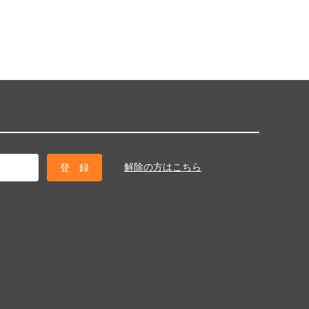
解除の方はこちら