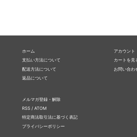
ホーム
アカウント
支払い方法について
カートを見
配送方法について
お問い合わ
返品について
メルマガ登録・解除
RSS
/
ATOM
特定商法取引法に基づく表記
プライバシーポリシー