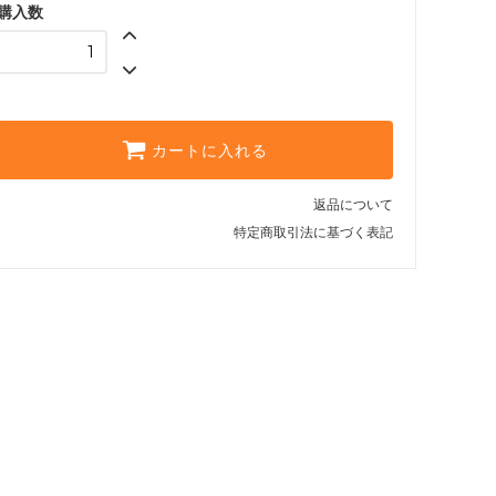
購入数
カートに入れる
返品について
特定商取引法に基づく表記