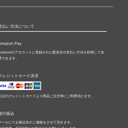
支払い方法について
Amazon Pay
Amazonのアカウントに登録された配送先や支払い方法を利用して決
済できます。
クレジットカード決済
上記のクレジットカードより商品ご注文時にご利用頂けます。
銀行振込
メールにてお振込先のご連絡をさせて頂きます。