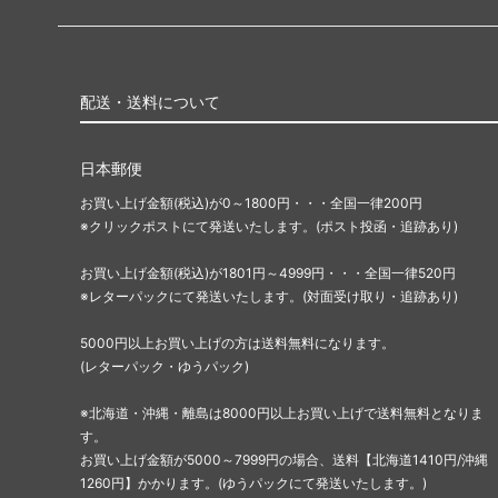
配送・送料について
日本郵便
お買い上げ金額(税込)が0～1800円・・・全国一律200円
※クリックポストにて発送いたします。(ポスト投函・追跡あり)
お買い上げ金額(税込)が1801円～4999円・・・全国一律520円
※レターパックにて発送いたします。(対面受け取り・追跡あり)
5000円以上お買い上げの方は送料無料になります。
(レターパック・ゆうパック)
※北海道・沖縄・離島は8000円以上お買い上げで送料無料となりま
す。
お買い上げ金額が5000～7999円の場合、送料【北海道1410円/沖縄
1260円】かかります。(ゆうパックにて発送いたします。)