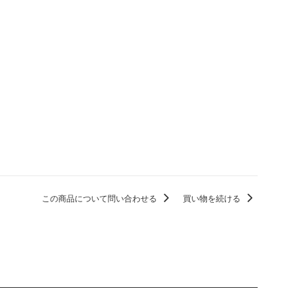
この商品について問い合わせる
買い物を続ける