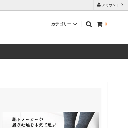
アカウント
カテゴリー
0
その他