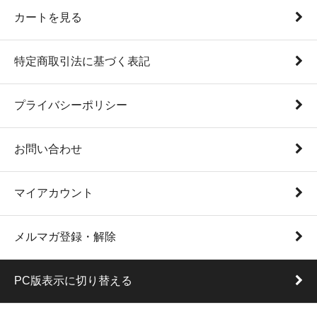
カートを見る
特定商取引法に基づく表記
プライバシーポリシー
お問い合わせ
マイアカウント
メルマガ登録・解除
PC版表示に切り替える