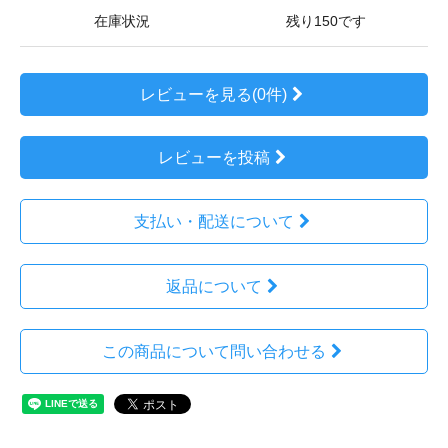
在庫状況
残り150です
レビューを見る(0件)
レビューを投稿
支払い・配送について
返品について
この商品について問い合わせる