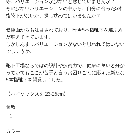
等、バリエーションが少ないと感じていませんか？
その少ないバリエーションの中から、自分に合った5本
指靴下がないか、探し求めてはいませんか？
健康面からも注目されており、昨今5本指靴下を選ぶ方
が増えてきています。
しかしあまりバリエーションがないと思われてはいない
でしょうか。
靴下工場ならではの設計や技術力で、健康に良いと分か
っていてもここが苦手と言うお困りごとに応えた新たな
5本指靴下を開発しました。
【ハイソックス丈 23-25cm】
個数
カラー