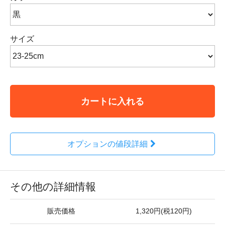
サイズ
カートに入れる
オプションの値段詳細
その他の詳細情報
販売価格
1,320円(税120円)